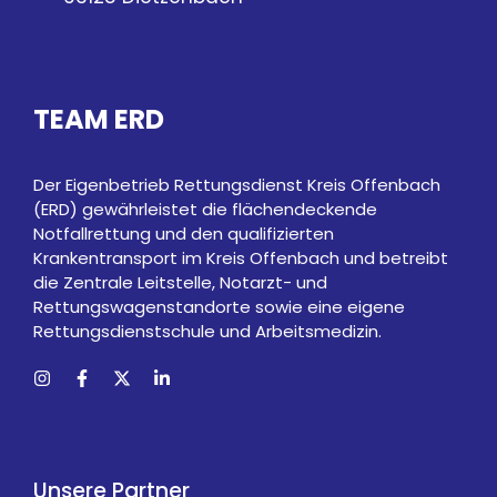
TEAM ERD
Der Eigenbetrieb Rettungsdienst Kreis Offenbach
(ERD) gewährleistet die flächendeckende
Notfallrettung und den qualifizierten
Krankentransport im Kreis Offenbach und betreibt
die Zentrale Leitstelle, Notarzt- und
Rettungswagenstandorte sowie eine eigene
Rettungsdienstschule und Arbeitsmedizin.
Unsere Partner