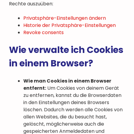
Rechte auszuüben:
Privatsphäre-Einstellungen ändern
Historie der Privatsphäre-Einstellungen
Revoke consents
Wie verwalte ich Cookies
in einem Browser?
Wie man Cookies in einem Browser
entfernt:
Um Cookies von deinem Gerät
zu entfernen, kannst du die Browserdaten
in den Einstellungen deines Browsers
löschen. Dadurch werden alle Cookies von
allen Websites, die du besucht hast,
gelöscht, möglicherweise auch die
gespeicherten Anmeldedaten und