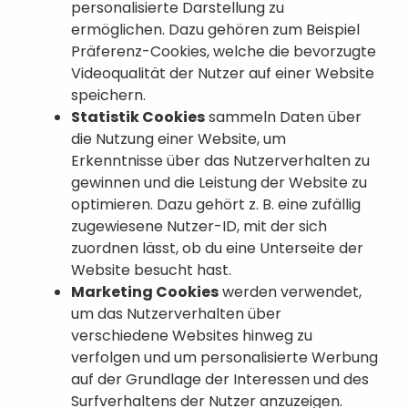
personalisierte Darstellung zu
ermöglichen. Dazu gehören zum Beispiel
Präferenz-Cookies, welche die bevorzugte
Videoqualität der Nutzer auf einer Website
speichern.
Statistik Cookies
sammeln Daten über
die Nutzung einer Website, um
Erkenntnisse über das Nutzerverhalten zu
gewinnen und die Leistung der Website zu
optimieren. Dazu gehört z. B. eine zufällig
zugewiesene Nutzer-ID, mit der sich
zuordnen lässt, ob du eine Unterseite der
Website besucht hast.
Marketing Cookies
werden verwendet,
um das Nutzerverhalten über
verschiedene Websites hinweg zu
verfolgen und um personalisierte Werbung
auf der Grundlage der Interessen und des
Surfverhaltens der Nutzer anzuzeigen.