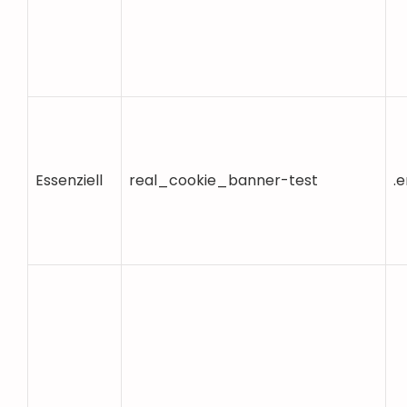
Essenziell
real_cookie_banner-test
.