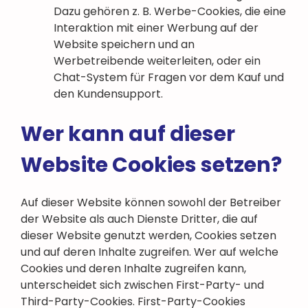
Dazu gehören z. B. Werbe-Cookies, die eine
Interaktion mit einer Werbung auf der
Website speichern und an
Werbetreibende weiterleiten, oder ein
Chat-System für Fragen vor dem Kauf und
den Kundensupport.
Wer kann auf dieser
Website Cookies setzen?
Auf dieser Website können sowohl der Betreiber
der Website als auch Dienste Dritter, die auf
dieser Website genutzt werden, Cookies setzen
und auf deren Inhalte zugreifen. Wer auf welche
Cookies und deren Inhalte zugreifen kann,
unterscheidet sich zwischen First-Party- und
Third-Party-Cookies. First-Party-Cookies