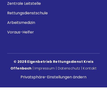
Zentrale Leitstelle
Rettungsdienstschule
Arbeitsmedizin
Voraus-Helfer
© 2026 Eigenbetrieb Rettungsdienst Kreis
Offenbach
|
Impressum
|
Datenschutz
|
Kontakt
Privatsphäre-Einstellungen ändern