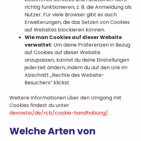
richtig funktionieren, z. B. die Anmeldung als
Nutzer. Für viele Browser gibt es auch
Erweiterungen, die das Setzen von Cookies
auf Websites blockieren können.
Wie man Cookies auf dieser Website
verwaltet:
Um deine Präferenzen in Bezug
auf Cookies auf dieser Website
anzupassen, kannst du deine Einstellungen
jederzeit ändern, indem du auf den Link im
Abschnitt „Rechte des Website-
Besuchers“ klickst.
Weitere Informationen über den Umgang mit
Cookies findest du unter
devowl.io/de/rcb/cookie-handhabung/
.
Welche Arten von