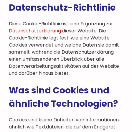
Datenschutz-Richtlinie
Diese Cookie-Richtlinie ist eine Ergänzung zur
Datenschutzerklärung
dieser Website. Die
Cookie-Richtlinie legt fest, wie eine Website
Cookies verwendet und welche Daten sie damit
sammelt, während die Datenschutzerklärung
einen umfassenderen Überblick über alle
Datenverarbeitungsaktivitäten auf der Website
und darüber hinaus bietet.
Was sind Cookies und
ähnliche Technologien?
Cookies sind kleine Einheiten von Informationen,
ähnlich wie Textdateien, die auf dem Endgerät