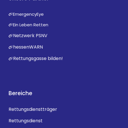
EmergencyEye
Ein Leben Retten
Netzwerk PSNV
hessenWARN
Rettungsgasse bilden!
Bereiche
Rettungsdienstträger
Rettungsdienst