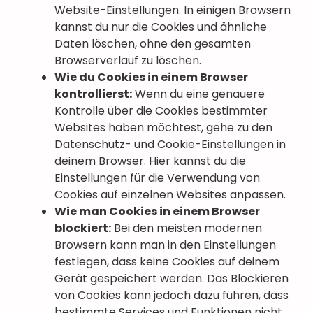
Website-Einstellungen. In einigen Browsern
kannst du nur die Cookies und ähnliche
Daten löschen, ohne den gesamten
Browserverlauf zu löschen.
Wie du Cookies in einem Browser
kontrollierst:
Wenn du eine genauere
Kontrolle über die Cookies bestimmter
Websites haben möchtest, gehe zu den
Datenschutz- und Cookie-Einstellungen in
deinem Browser. Hier kannst du die
Einstellungen für die Verwendung von
Cookies auf einzelnen Websites anpassen.
Wie man Cookies in einem Browser
blockiert:
Bei den meisten modernen
Browsern kann man in den Einstellungen
festlegen, dass keine Cookies auf deinem
Gerät gespeichert werden. Das Blockieren
von Cookies kann jedoch dazu führen, dass
bestimmte Services und Funktionen nicht