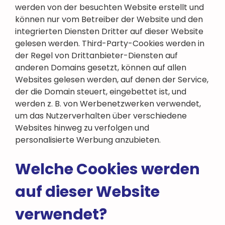
werden von der besuchten Website erstellt und
können nur vom Betreiber der Website und den
integrierten Diensten Dritter auf dieser Website
gelesen werden. Third-Party-Cookies werden in
der Regel von Drittanbieter-Diensten auf
anderen Domains gesetzt, können auf allen
Websites gelesen werden, auf denen der Service,
der die Domain steuert, eingebettet ist, und
werden z. B. von Werbenetzwerken verwendet,
um das Nutzerverhalten über verschiedene
Websites hinweg zu verfolgen und
personalisierte Werbung anzubieten.
Welche Cookies werden
auf dieser Website
verwendet?