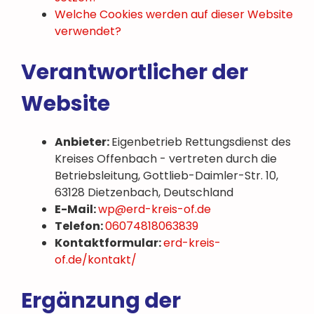
Welche Cookies werden auf dieser Website
verwendet?
Verantwortlicher der
Website
Anbieter:
Eigenbetrieb Rettungsdienst des
Kreises Offenbach - vertreten durch die
Betriebsleitung, Gottlieb-Daimler-Str. 10,
63128 Dietzenbach, Deutschland
E-Mail:
wp@erd-kreis-of.de
Telefon:
06074818063839
Kontaktformular:
erd-kreis-
of.de/kontakt/
Ergänzung der