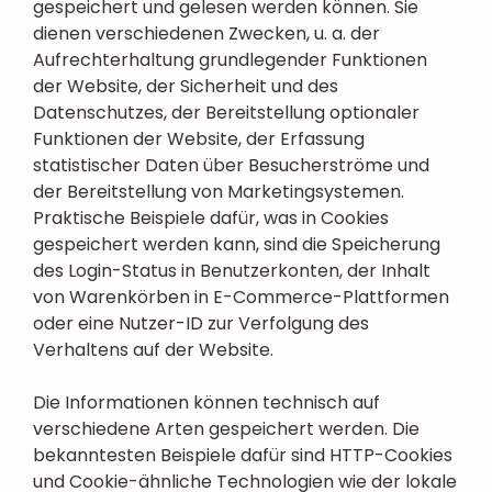
gespeichert und gelesen werden können. Sie
dienen verschiedenen Zwecken, u. a. der
Aufrechterhaltung grundlegender Funktionen
der Website, der Sicherheit und des
Datenschutzes, der Bereitstellung optionaler
Funktionen der Website, der Erfassung
statistischer Daten über Besucherströme und
der Bereitstellung von Marketingsystemen.
Praktische Beispiele dafür, was in Cookies
gespeichert werden kann, sind die Speicherung
des Login-Status in Benutzerkonten, der Inhalt
von Warenkörben in E-Commerce-Plattformen
oder eine Nutzer-ID zur Verfolgung des
Verhaltens auf der Website.
Die Informationen können technisch auf
verschiedene Arten gespeichert werden. Die
bekanntesten Beispiele dafür sind HTTP-Cookies
und Cookie-ähnliche Technologien wie der lokale