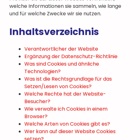
welche Informationen sie sammeln, wie lange
und für welche Zwecke wir sie nutzen.
Inhaltsverzeichnis
Verantwortlicher der Website
Ergänzung der Datenschutz-Richtlinie
Was sind Cookies und ähnliche
Technologien?
Was ist die Rechtsgrundlage für das
Setzen/Lesen von Cookies?
Welche Rechte hat der Website-
Besucher?
Wie verwalte ich Cookies in einem
Browser?
Welche Arten von Cookies gibt es?
Wer kann auf dieser Website Cookies
setzen?