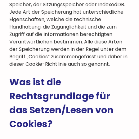
Speicher, der Sitzungsspeicher oder IndexedDB.
Jede Art der Speicherung hat unterschiedliche
Eigenschaften, welche die technische
Handhabung, die Zugänglichkeit und die zum
Zugriff auf die Informationen berechtigten
Verantwortlichen bestimmen. Alle diese Arten
der Speicherung werden in der Regel unter dem
Begriff „Cookies“ zusammengefasst und daher in
dieser Cookie-Richtlinie auch so genannt.
Was ist die
Rechtsgrundlage für
das Setzen/Lesen von
Cookies?