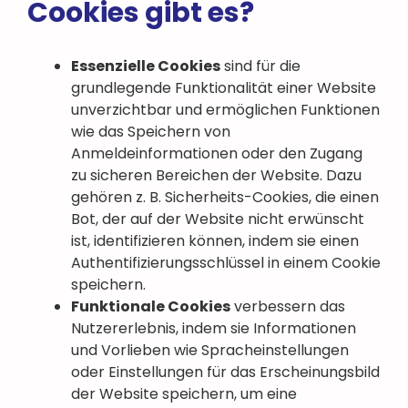
Cookies gibt es?
Essenzielle Cookies
sind für die
grundlegende Funktionalität einer Website
unverzichtbar und ermöglichen Funktionen
wie das Speichern von
Anmeldeinformationen oder den Zugang
zu sicheren Bereichen der Website. Dazu
gehören z. B. Sicherheits-Cookies, die einen
Bot, der auf der Website nicht erwünscht
ist, identifizieren können, indem sie einen
Authentifizierungsschlüssel in einem Cookie
speichern.
Funktionale Cookies
verbessern das
Nutzererlebnis, indem sie Informationen
und Vorlieben wie Spracheinstellungen
oder Einstellungen für das Erscheinungsbild
der Website speichern, um eine