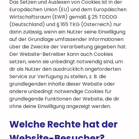
Das Setzen und Auslesen von Cookies ist in der
Europäischen Union (EU) und dem Europäischen
Wirtschaftsraum (EWR) gemäß § 25 TDDDG
(Deutschland) und § 165 TKG (Österreich) nur
dann zulässig, wenn ein Nutzer seine Einwilligung
auf der Grundlage umfassender Informationen
über die Zwecke der Verarbeitung gegeben hat.
Der Website-Betreiber kann auch Cookies
setzen, wenn sie unbedingt notwendig sind, um
dir als Nutzer den ausdrücklich angeforderten
Service zur Verfügung zu stellen, z. B. die
grundlegenden Inhalte dieser Website oder
andere unbedingt notwendige Cookies für
grundlegende Funktionen der Website, die dir
ohne deine Einwilligung angezeigt werden.
Welche Rechte hat der
Website-Besucher?