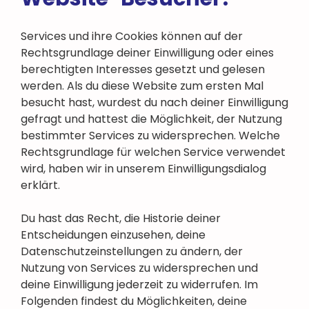
Services und ihre Cookies können auf der
Rechtsgrundlage deiner Einwilligung oder eines
berechtigten Interesses gesetzt und gelesen
werden. Als du diese Website zum ersten Mal
besucht hast, wurdest du nach deiner Einwilligung
gefragt und hattest die Möglichkeit, der Nutzung
bestimmter Services zu widersprechen. Welche
Rechtsgrundlage für welchen Service verwendet
wird, haben wir in unserem Einwilligungsdialog
erklärt.
Du hast das Recht, die Historie deiner
Entscheidungen einzusehen, deine
Datenschutzeinstellungen zu ändern, der
Nutzung von Services zu widersprechen und
deine Einwilligung jederzeit zu widerrufen. Im
Folgenden findest du Möglichkeiten, deine