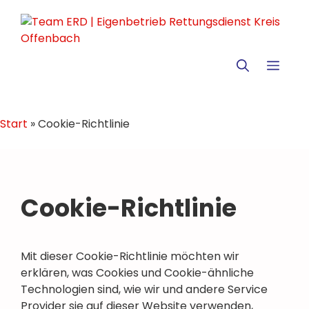
Zum
Inhalt
springen
MEN
Start
»
Cookie-Richtlinie
Cookie-Richtlinie
Mit dieser Cookie-Richtlinie möchten wir
erklären, was Cookies und Cookie-ähnliche
Technologien sind, wie wir und andere Service
Provider sie auf dieser Website verwenden,