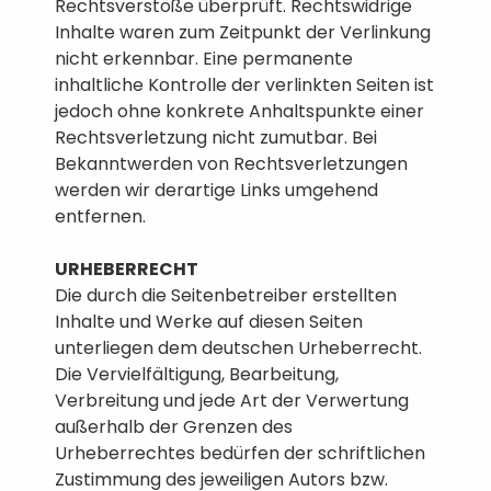
Rechtsverstöße überprüft. Rechtswidrige
Inhalte waren zum Zeitpunkt der Verlinkung
nicht erkennbar. Eine permanente
inhaltliche Kontrolle der verlinkten Seiten ist
jedoch ohne konkrete Anhaltspunkte einer
Rechtsverletzung nicht zumutbar. Bei
Bekanntwerden von Rechtsverletzungen
werden wir derartige Links umgehend
entfernen.
URHEBERRECHT
Die durch die Seitenbetreiber erstellten
Inhalte und Werke auf diesen Seiten
unterliegen dem deutschen Urheberrecht.
Die Vervielfältigung, Bearbeitung,
Verbreitung und jede Art der Verwertung
außerhalb der Grenzen des
Urheberrechtes bedürfen der schriftlichen
Zustimmung des jeweiligen Autors bzw.