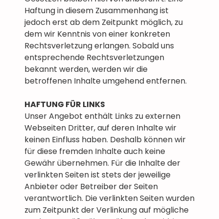
Haftung in diesem Zusammenhang ist
jedoch erst ab dem Zeitpunkt möglich, zu
dem wir Kenntnis von einer konkreten
Rechtsverletzung erlangen. Sobald uns
entsprechende Rechtsverletzungen
bekannt werden, werden wir die
betroffenen Inhalte umgehend entfernen.
HAFTUNG FÜR LINKS
Unser Angebot enthält Links zu externen
Webseiten Dritter, auf deren Inhalte wir
keinen Einfluss haben. Deshalb können wir
für diese fremden Inhalte auch keine
Gewähr übernehmen. Für die Inhalte der
verlinkten Seiten ist stets der jeweilige
Anbieter oder Betreiber der Seiten
verantwortlich. Die verlinkten Seiten wurden
zum Zeitpunkt der Verlinkung auf mögliche