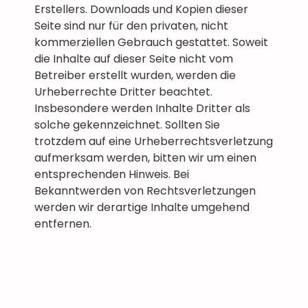
Erstellers. Downloads und Kopien dieser
Seite sind nur für den privaten, nicht
kommerziellen Gebrauch gestattet. Soweit
die Inhalte auf dieser Seite nicht vom
Betreiber erstellt wurden, werden die
Urheberrechte Dritter beachtet.
Insbesondere werden Inhalte Dritter als
solche gekennzeichnet. Sollten Sie
trotzdem auf eine Urheberrechtsverletzung
aufmerksam werden, bitten wir um einen
entsprechenden Hinweis. Bei
Bekanntwerden von Rechtsverletzungen
werden wir derartige Inhalte umgehend
entfernen.