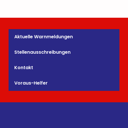
Aktuelle Warnmeldungen
Stellenausschreibungen
Kontakt
Voraus-Helfer