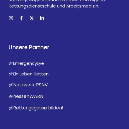
Rettungsdienstschule und Arbeitsmedizin.
Unsere Partner
EmergencyEye
Ein Leben Retten
Netzwerk PSNV
hessenWARN
Rettungsgasse bilden!