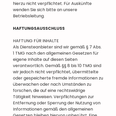
hierzu nicht verpflichtet. Für Auskünfte
wenden Sie sich bitte an unsere
Betriebsleitung.
HAFTUNGSAUSSCHLUSS
HAFTUNG FÜR INHALTE
Als Diensteanbieter sind wir gemäß § 7 Abs.
1 TMG nach den allgemeinen Gesetzen für
eigene Inhalte auf diesen Seiten
verantwortlich. Gemäß §§ 8 bis 10 TMG sind
wir jedoch nicht verpflichtet, übermittelte
oder gespeicherte fremde Informationen zu
überwachen oder nach Umständen zu
forschen, die auf eine rechtswidrige
Tätigkeit hinweisen. Verpflichtungen zur
Entfernung oder Sperrung der Nutzung von
Informationen gemäß den allgemeinen
Gesetzen bleiben hiervon unberührt. Eine