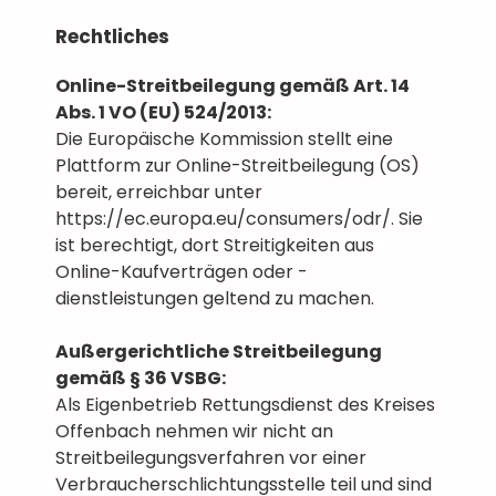
Rechtliches
Online-Streitbeilegung gemäß Art. 14
Abs. 1 VO (EU) 524/2013:
Die Europäische Kommission stellt eine
Plattform zur Online-Streitbeilegung (OS)
bereit, erreichbar unter
https://ec.europa.eu/consumers/odr/. Sie
ist berechtigt, dort Streitigkeiten aus
Online-Kaufverträgen oder -
dienstleistungen geltend zu machen.
Außergerichtliche Streitbeilegung
gemäß § 36 VSBG:
Als Eigenbetrieb Rettungsdienst des Kreises
Offenbach nehmen wir nicht an
Streitbeilegungsverfahren vor einer
Verbraucherschlichtungsstelle teil und sind