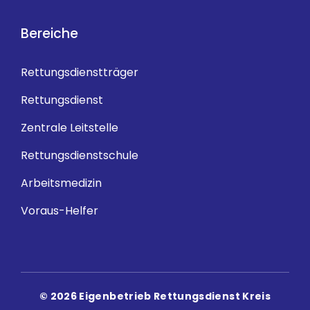
Bereiche
Rettungsdienstträger
Rettungsdienst
Zentrale Leitstelle
Rettungsdienstschule
Arbeitsmedizin
Voraus-Helfer
© 2026 Eigenbetrieb Rettungsdienst Kreis