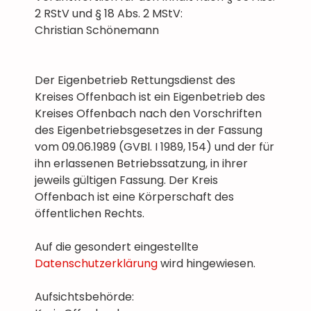
2 RStV und § 18 Abs. 2 MStV:
Christian Schönemann
Der Eigenbetrieb Rettungsdienst des
Kreises Offenbach ist ein Eigenbetrieb des
Kreises Offenbach nach den Vorschriften
des Eigenbetriebsgesetzes in der Fassung
vom 09.06.1989 (GVBl. I 1989, 154) und der für
ihn erlassenen Betriebssatzung, in ihrer
jeweils gültigen Fassung. Der Kreis
Offenbach ist eine Körperschaft des
öffentlichen Rechts.
Auf die gesondert eingestellte
Datenschutzerklärung
wird hingewiesen.
Aufsichtsbehörde: