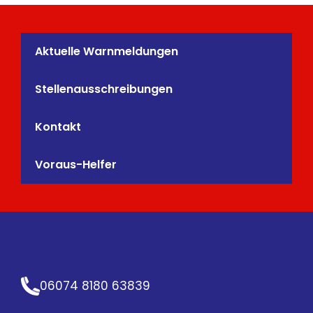
Aktuelle Warnmeldungen
Stellenausschreibungen
Kontakt
Voraus-Helfer
06074 8180 63839