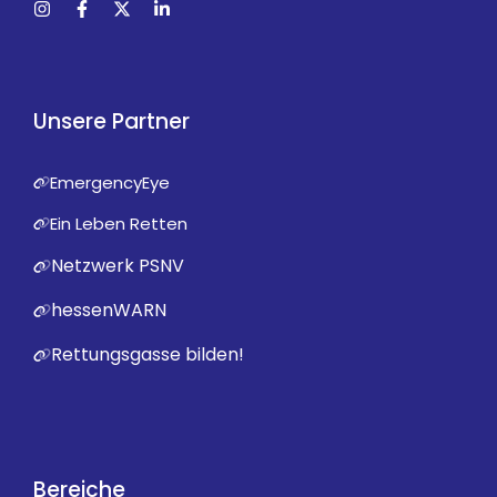
Unsere Partner
EmergencyEye
Ein Leben Retten
Netzwerk PSNV
hessenWARN
Rettungsgasse bilden!
Bereiche