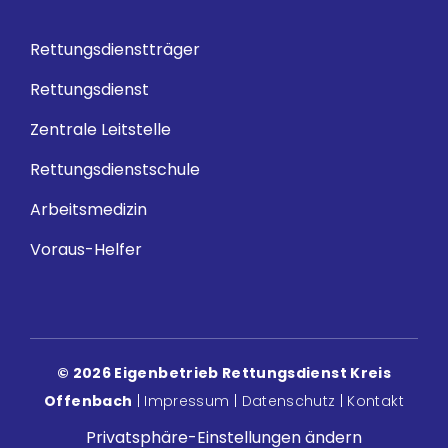
Rettungsdienstträger
Rettungsdienst
Zentrale Leitstelle
Rettungsdienstschule
Arbeitsmedizin
Voraus-Helfer
© 2026 Eigenbetrieb Rettungsdienst Kreis
Offenbach
|
Impressum
|
Datenschutz
|
Kontakt
Privatsphäre-Einstellungen ändern