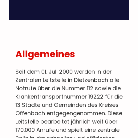
Allgemeines
Seit dem 01. Juli 2000 werden in der
Zentralen Leitstelle in Dietzenbach alle
Notrufe über die Nummer 112 sowie die
Krankentransportnummer 19222 für die
13 Städte und Gemeinden des Kreises
Offenbach entgegengenommen. Diese
Leitstelle bearbeitet jährlich weit über
170.000 Anrufe und spielt eine zentrale