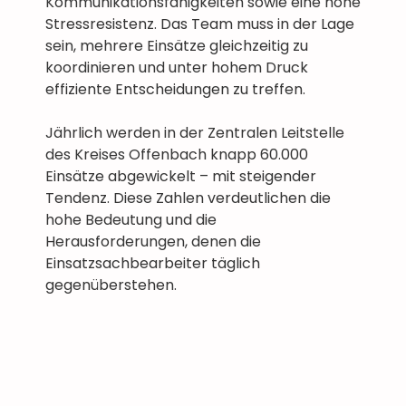
Kommunikationsfähigkeiten sowie eine hohe
Stressresistenz. Das Team muss in der Lage
sein, mehrere Einsätze gleichzeitig zu
koordinieren und unter hohem Druck
effiziente Entscheidungen zu treffen.
Jährlich werden in der Zentralen Leitstelle
des Kreises Offenbach knapp 60.000
Einsätze abgewickelt – mit steigender
Tendenz. Diese Zahlen verdeutlichen die
hohe Bedeutung und die
Herausforderungen, denen die
Einsatzsachbearbeiter täglich
gegenüberstehen.