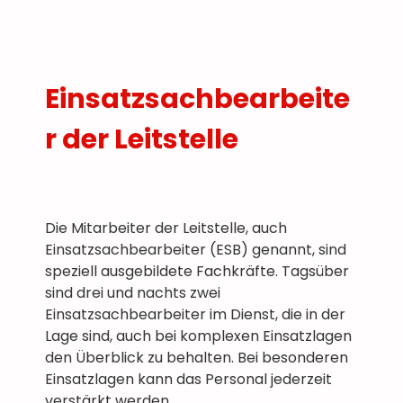
Einsatzsachbearbeite
r der Leitstelle
Die Mitarbeiter der Leitstelle, auch
Einsatzsachbearbeiter (ESB) genannt, sind
speziell ausgebildete Fachkräfte. Tagsüber
sind drei und nachts zwei
Einsatzsachbearbeiter im Dienst, die in der
Lage sind, auch bei komplexen Einsatzlagen
den Überblick zu behalten. Bei besonderen
Einsatzlagen kann das Personal jederzeit
verstärkt werden.