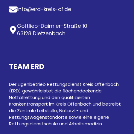
info@erd-kreis-of.de
Gottlieb-Daimler-Straße 10
63128 Dietzenbach
TEAM ERD
Der Eigenbetrieb Rettungsdienst Kreis Offenbach
(ERD) gewährleistet die flächendeckende
Notfallrettung und den qualifizierten
Krankentransport im Kreis Offenbach und betreibt
die Zentrale Leitstelle, Notarzt- und
Rettungswagenstandorte sowie eine eigene
Rettungsdienstschule und Arbeitsmedizin.