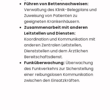
Führen von Bettennachweisen:
Verwaltung des Klinik-Belegplans und
Zuweisung von Patienten zu
geeigneten Krankenhäusern.
Zusammenarbeit mit anderen
Leitstellen und Diensten:
Koordination und Kommunikation mit
anderen Zentralen Leitstellen,
Dienststellen und dem Ärztlichen
Bereitschaftsdienst.
Funküberwachung:
Überwachung
des Funkverkehrs zur Sicherstellung
einer reibungslosen Kommunikation
zwischen den Einsatzkräften.