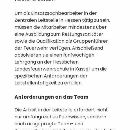
Um als Einsatzsachbearbeiter in der
Zentralen Leitstelle in Hessen tätig zu sein,
müssen die Mitarbeiter mindestens über
eine Ausbildung zum Rettungssanitäter
sowie die Qualifikation als Gruppenführer
der Feuerwehr verfügen. Anschließend
absolvieren sie einen fünfwöchigen
Lehrgang an der Hessischen
Landesfeuerwehrschule in Kassel, um die
spezifischen Anforderungen der
Leitstellentätigkeit zu erfüllen.
Anforderungen an das Team
Die Arbeit in der Leitstelle erfordert nicht
nur umfangreiches Fachwissen, sondern
auch ausgeprägte Team- und