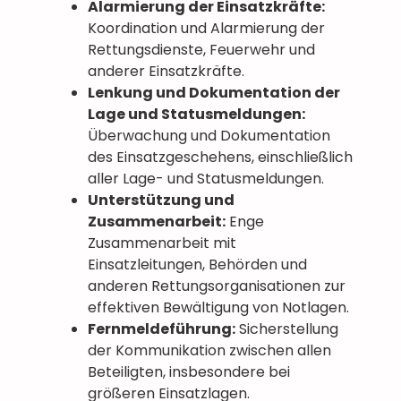
Alarmierung der Einsatzkräfte:
Koordination und Alarmierung der
Rettungsdienste, Feuerwehr und
anderer Einsatzkräfte.
Lenkung und Dokumentation der
Lage und Statusmeldungen:
Überwachung und Dokumentation
des Einsatzgeschehens, einschließlich
aller Lage- und Statusmeldungen.
Unterstützung und
Zusammenarbeit:
Enge
Zusammenarbeit mit
Einsatzleitungen, Behörden und
anderen Rettungsorganisationen zur
effektiven Bewältigung von Notlagen.
Fernmeldeführung:
Sicherstellung
der Kommunikation zwischen allen
Beteiligten, insbesondere bei
größeren Einsatzlagen.