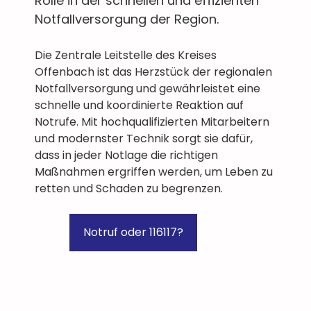
Rolle in der schnellen und effizienten
Notfallversorgung der Region.
Die Zentrale Leitstelle des Kreises
Offenbach ist das Herzstück der regionalen
Notfallversorgung und gewährleistet eine
schnelle und koordinierte Reaktion auf
Notrufe. Mit hochqualifizierten Mitarbeitern
und modernster Technik sorgt sie dafür,
dass in jeder Notlage die richtigen
Maßnahmen ergriffen werden, um Leben zu
retten und Schaden zu begrenzen.
Notruf oder 116117?