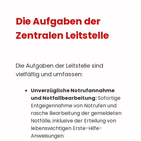
Die Aufgaben der
Zentralen Leitstelle
Die Aufgaben der Leitstelle sind
vielfältig und umfassen:
Unverzügliche Notrufannahme
und Notfallbearbeitung:
Sofortige
Entgegennahme von Notrufen und
rasche Bearbeitung der gemeldeten
Notfälle, inklusive der Erteilung von
lebenswichtigen Erste-Hilfe-
Anweisungen.