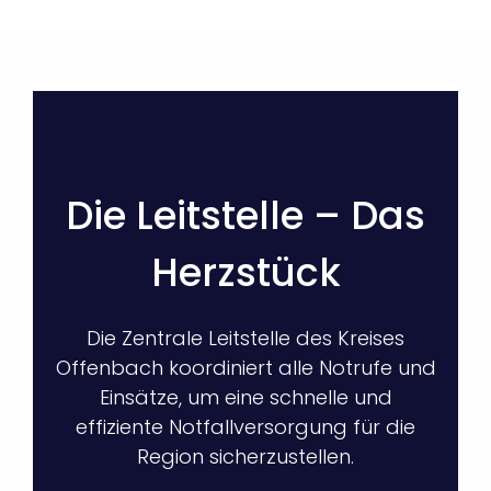
Die Leitstelle – Das
Herzstück
Die Zentrale Leitstelle des Kreises
Offenbach koordiniert alle Notrufe und
Einsätze, um eine schnelle und
effiziente Notfallversorgung für die
Region sicherzustellen.