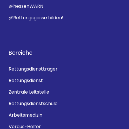
hessenWARN
Rettungsgasse bilden!
Bereiche
Rettungsdienstträger
Rettungsdienst
Zentrale Leitstelle
Rettungsdienstschule
Arbeitsmedizin
Voraus-Helfer