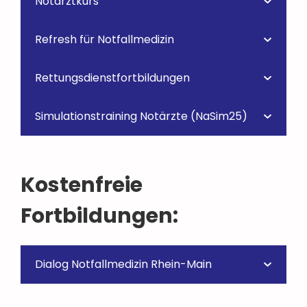
Notarztkurs
Refresh für Notfallmedizin
Rettungsdienstfortbildungen
Simulationstraining Notärzte (NaSim25)
Kostenfreie
Fortbildungen:
Dialog Notfallmedizin Rhein-Main