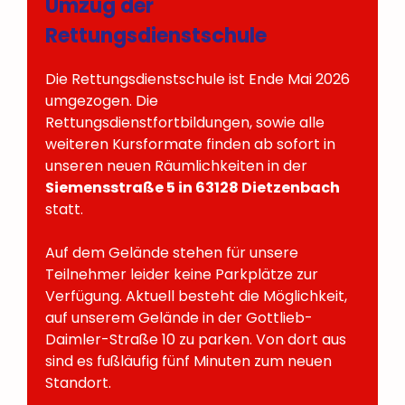
Umzug der
Rettungsdienstschule
Die Rettungsdienstschule ist Ende Mai 2026
umgezogen. Die
Rettungsdienstfortbildungen, sowie alle
weiteren Kursformate finden ab sofort in
unseren neuen Räumlichkeiten in der
Siemensstraße 5 in 63128 Dietzenbach
statt.
Auf dem Gelände stehen für unsere
Teilnehmer leider keine Parkplätze zur
Verfügung. Aktuell besteht die Möglichkeit,
auf unserem Gelände in der Gottlieb-
Daimler-Straße 10 zu parken. Von dort aus
sind es fußläufig fünf Minuten zum neuen
Standort.