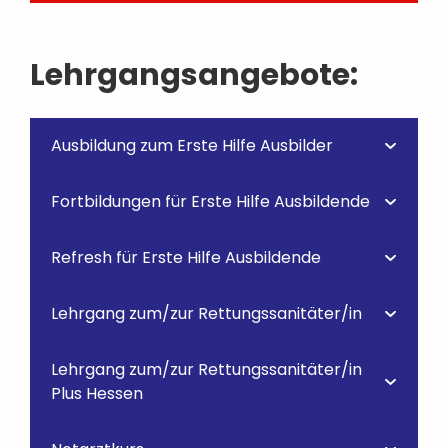
Lehrgangsangebote:
Ausbildung zum Erste Hilfe Ausbilder
Fortbildungen für Erste Hilfe Ausbildende
Refresh für Erste Hilfe Ausbildende
Lehrgang zum/zur Rettungssanitäter/in
Lehrgang zum/zur Rettungssanitäter/in
Plus Hessen