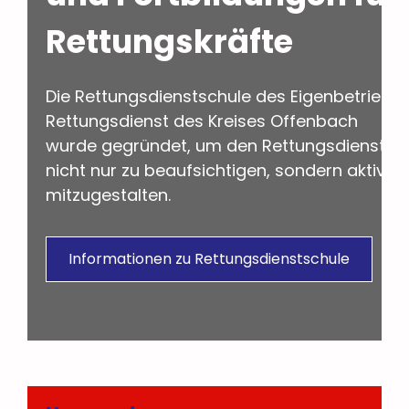
Rettungskräfte
Die Rettungsdienstschule des Eigenbetriebs
Rettungsdienst des Kreises Offenbach
wurde gegründet, um den Rettungsdienst
nicht nur zu beaufsichtigen, sondern aktiv
mitzugestalten.
Informationen zu Rettungsdienstschule