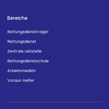
Bereiche
Rettungsdienstträger
Rettungsdienst
Zentrale Leitstelle
Rettungsdienstschule
Arbeitsmedizin
Voraus-Helfer