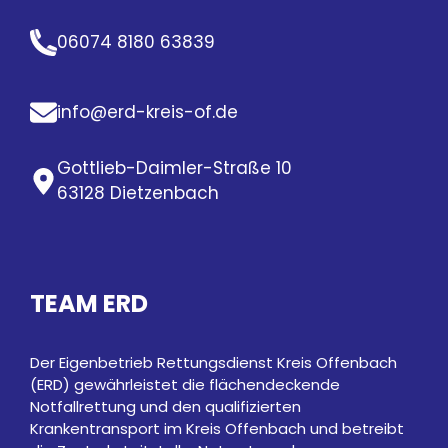
06074 8180 63839
info@erd-kreis-of.de
Gottlieb-Daimler-Straße 10
63128 Dietzenbach
TEAM ERD
Der Eigenbetrieb Rettungsdienst Kreis Offenbach
(ERD) gewährleistet die flächendeckende
Notfallrettung und den qualifizierten
Krankentransport im Kreis Offenbach und betreibt