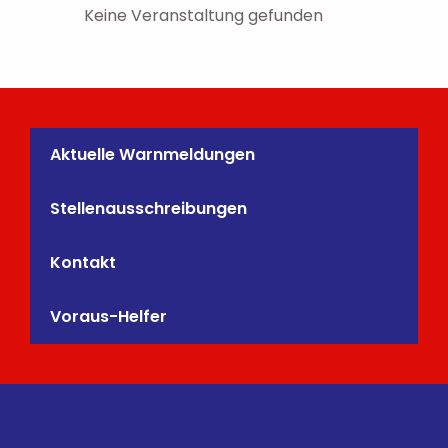
Keine Veranstaltung gefunden
Aktuelle Warnmeldungen
Stellenausschreibungen
Kontakt
Voraus-Helfer