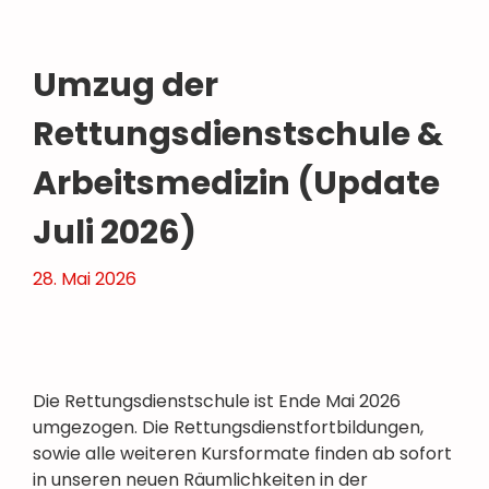
Umzug der
Rettungsdienstschule &
Arbeitsmedizin (Update
Juli 2026)
28. Mai 2026
Die Rettungsdienstschule ist Ende Mai 2026
umgezogen. Die Rettungsdienstfortbildungen,
sowie alle weiteren Kursformate finden ab sofort
in unseren neuen Räumlichkeiten in der