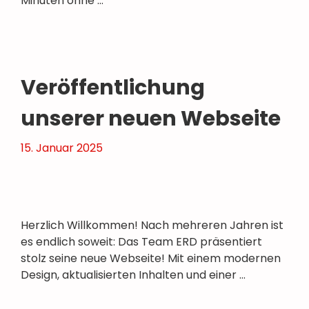
Minuten ohne …
Veröffentlichung
unserer neuen Webseite
15. Januar 2025
Herzlich Willkommen! Nach mehreren Jahren ist
es endlich soweit: Das Team ERD präsentiert
stolz seine neue Webseite! Mit einem modernen
Design, aktualisierten Inhalten und einer …