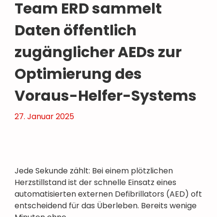
Team ERD sammelt
Daten öffentlich
zugänglicher AEDs zur
Optimierung des
Voraus-Helfer-Systems
27. Januar 2025
Jede Sekunde zählt: Bei einem plötzlichen
Herzstillstand ist der schnelle Einsatz eines
automatisierten externen Defibrillators (AED) oft
entscheidend für das Überleben. Bereits wenige