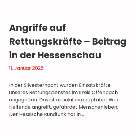
Angriffe auf
Rettungskräfte – Beitrag
in der Hessenschau
11. Januar 2026
In der Silvesternacht wurden Einsatzkräfte
unseres Rettungsdienstes im Kreis Offenbach
angegriffen. Das ist absolut inakzeptabel: Wer
Helfende angreift, gefährdet Menschenleben.
Der Hessische Rundfunk hat in …