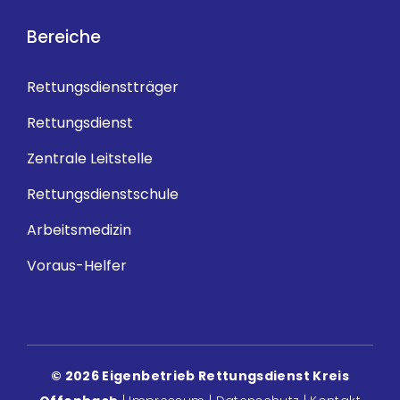
Bereiche
Rettungsdienstträger
Rettungsdienst
Zentrale Leitstelle
Rettungsdienstschule
Arbeitsmedizin
Voraus-Helfer
© 2026 Eigenbetrieb Rettungsdienst Kreis