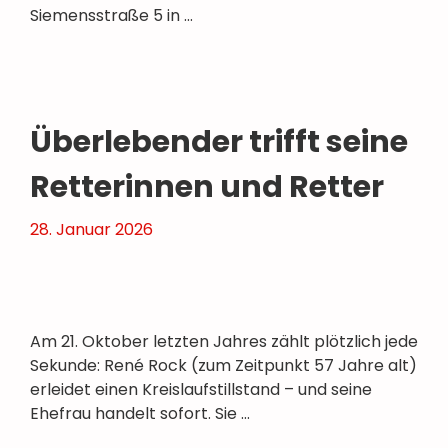
Siemensstraße 5 in …
Überlebender trifft seine
Retterinnen und Retter
28. Januar 2026
Am 21. Oktober letzten Jahres zählt plötzlich jede
Sekunde: René Rock (zum Zeitpunkt 57 Jahre alt)
erleidet einen Kreislaufstillstand – und seine
Ehefrau handelt sofort. Sie …