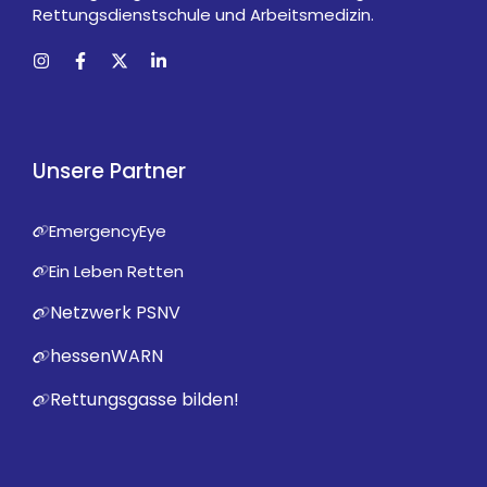
Rettungsdienstschule und Arbeitsmedizin.
Unsere Partner
EmergencyEye
Ein Leben Retten
Netzwerk PSNV
hessenWARN
Rettungsgasse bilden!