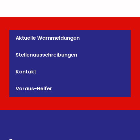
Aktuelle Warnmeldungen
Stellenausschreibungen
Kontakt
Voraus-Helfer