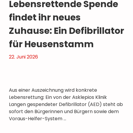
Lebensrettende Spende
findet ihr neues
Zuhause: Ein Defibrillator
für Heusenstamm
22. Juni 2026
Aus einer Auszeichnung wird konkrete
Lebensrettung: Ein von der Asklepios Klinik
Langen gespendeter Defibrillator (AED) steht ab
sofort den Bürgerinnen und Bürgern sowie dem
Voraus-Helfer-System …