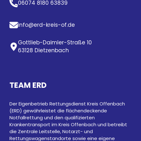
06074 8180 63839
info@erd-kreis-of.de
Gottlieb-Daimler-Straße 10
63128 Dietzenbach
TEAM ERD
Der Eigenbetrieb Rettungsdienst Kreis Offenbach
(ERD) gewährleistet die flächendeckende
Notfallrettung und den qualifizierten
Krankentransport im Kreis Offenbach und betreibt
die Zentrale Leitstelle, Notarzt- und
Rettungswagenstandorte sowie eine eigene