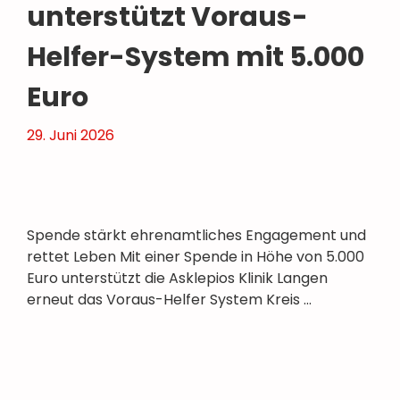
unterstützt Voraus-
Helfer-System mit 5.000
Euro
29. Juni 2026
Spende stärkt ehrenamtliches Engagement und
rettet Leben Mit einer Spende in Höhe von 5.000
Euro unterstützt die Asklepios Klinik Langen
erneut das Voraus-Helfer System Kreis …