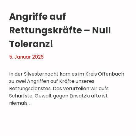
Angriffe auf
Rettungskräfte – Null
Toleranz!
5. Januar 2026
In der Silvesternacht kam es im Kreis Offenbach
zu zwei Angriffen auf Kräfte unseres
Rettungsdienstes. Das verurteilen wir aufs
Schärfste. Gewalt gegen Einsatzkräfte ist
niemals …